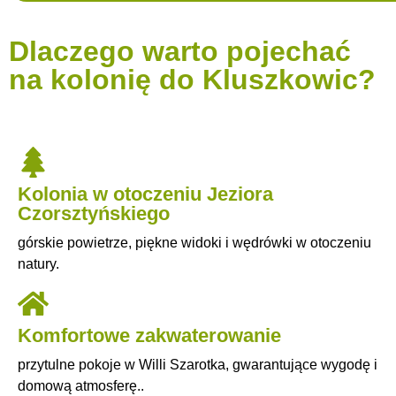
Dlaczego warto pojechać
na kolonię do Kluszkowic?
Kolonia w otoczeniu Jeziora
Czorsztyńskiego
górskie powietrze, piękne widoki i wędrówki w otoczeniu
natury.
Komfortowe zakwaterowanie
przytulne pokoje w Willi Szarotka, gwarantujące wygodę i
domową atmosferę..