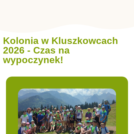
Kolonia w Kluszkowcach
2026 - Czas na
wypoczynek!