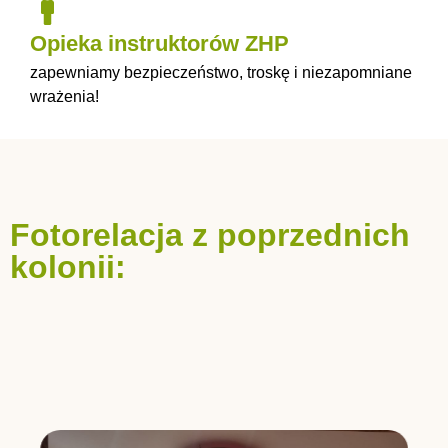
Opieka instruktorów ZHP
zapewniamy bezpieczeństwo, troskę i niezapomniane
wrażenia!
Fotorelacja z poprzednich
kolonii: