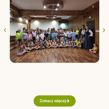
Zobacz więcej