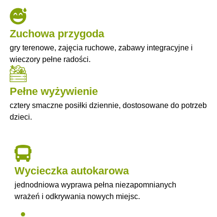
Zuchowa przygoda
gry terenowe, zajęcia ruchowe, zabawy integracyjne i
wieczory pełne radości.
Pełne wyżywienie
cztery smaczne posiłki dziennie, dostosowane do potrzeb
dzieci.
Wycieczka autokarowa
jednodniowa wyprawa pełna niezapomnianych
wrażeń i odkrywania nowych miejsc.