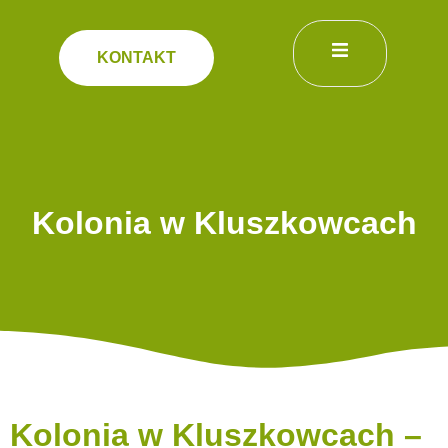
KONTAKT
Kolonia w Kluszkowcach
Kolonia w Kluszkowcach –