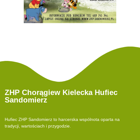
ZHP Chorągiew Kielecka Hufiec
Sandomierz
Hufiec ZHP Sandomierz to harcerska wspólnota oparta na
tradycji, wartościach i przygodzie.