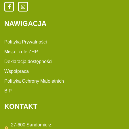
NAWIGACJA
Polityka Prywatności
Misja i cele ZHP
Deklaracja dostępności
Współpraca
Polityka Ochrony Małoletnich
BIP
KONTAKT
27-600 Sandomierz,