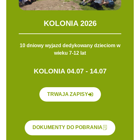
KOLONIA 2026
10 dniowy wyjazd dedykowany dzieciom w
wieku 7-12 lat
KOLONIA 04.07 - 14.07
TRWAJA ZAPISY
DOKUMENTY DO POBRANIA