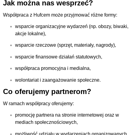
Jak można nas wesprzeć?
Współpraca z Hufcem może przyjmować różne formy:
wsparcie organizacyjne wydarzeń (np. obozy, biwaki,
akcje lokalne),
wsparcie rzeczowe (sprzęt, materiały, nagrody),
wsparcie finansowe działań statutowych,
współpraca promocyjna i medialna,
wolontariat i zaangażowanie społeczne.
Co oferujemy partnerom?
W ramach współpracy oferujemy:
promocję partnera na stronie internetowej oraz w
mediach społecznościowych,
możliwość udziału w wydarzeniach organizowanych