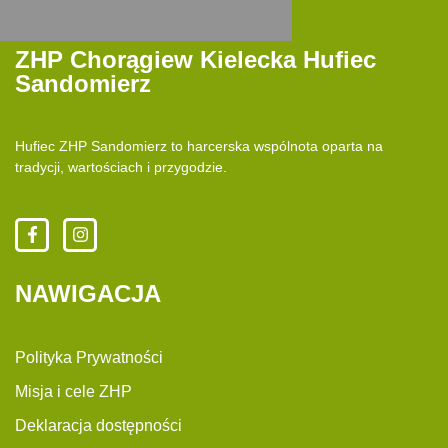
ZHP Chorągiew Kielecka Hufiec
Sandomierz
Hufiec ZHP Sandomierz to harcerska wspólnota oparta na
tradycji, wartościach i przygodzie.
NAWIGACJA
Polityka Prywatności
Misja i cele ZHP
Deklaracja dostępności