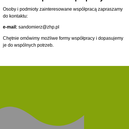
Osoby i podmioty zainteresowane współpracą zapraszamy
do kontaktu:
e-mail:
sandomierz@zhp.pl
Chętnie omówimy możliwe formy współpracy i dopasujemy
je do wspólnych potrzeb.