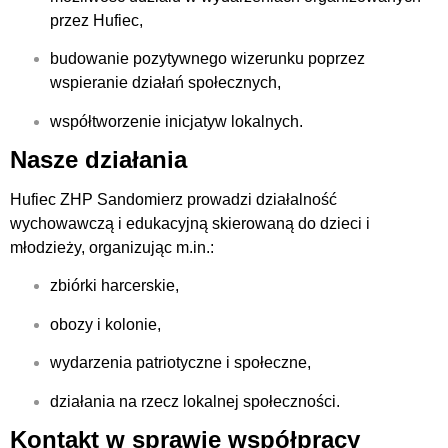
przez Hufiec,
budowanie pozytywnego wizerunku poprzez
wspieranie działań społecznych,
współtworzenie inicjatyw lokalnych.
Nasze działania
Hufiec ZHP Sandomierz prowadzi działalność
wychowawczą i edukacyjną
skierowaną do dzieci i
młodzieży, organizując m.in.:
zbiórki harcerskie,
obozy i kolonie,
wydarzenia patriotyczne i społeczne,
działania na rzecz lokalnej społeczności.
Kontakt w sprawie współpracy