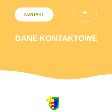
KONTAKT
DANE KONTAKTOWE