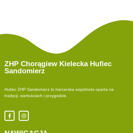
ZHP Chorągiew Kielecka Hufiec
Sandomierz
Hufiec ZHP Sandomierz to harcerska wspólnota oparta na
tradycji, wartościach i przygodzie.