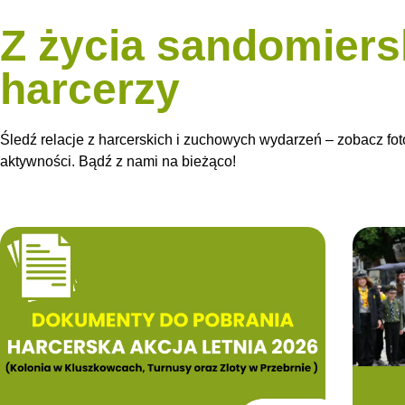
Z życia sandomiers
harcerzy
Śledź relacje z harcerskich i zuchowych wydarzeń – zobacz fot
aktywności. Bądź z nami na bieżąco!