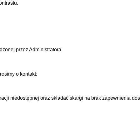
ntrastu.
zonej przez Administratora.
rosimy o kontakt:
cji niedostępnej oraz składać skargi na brak zapewnienia dos