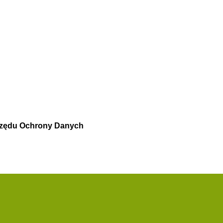
rzędu Ochrony Danych