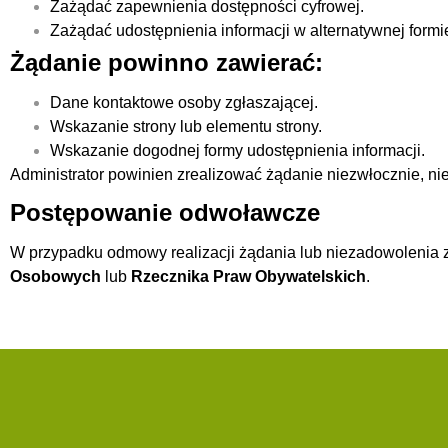
Zażądać zapewnienia dostępności cyfrowej.
Zażądać udostępnienia informacji w alternatywnej formi
Żądanie powinno zawierać:
Dane kontaktowe osoby zgłaszającej.
Wskazanie strony lub elementu strony.
Wskazanie dogodnej formy udostępnienia informacji.
Administrator powinien zrealizować żądanie niezwłocznie, nie 
Postępowanie odwoławcze
W przypadku odmowy realizacji żądania lub niezadowolenia z
Osobowych
lub
Rzecznika Praw Obywatelskich
.