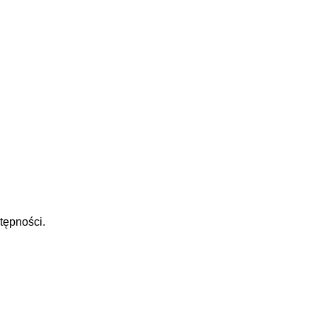
tępności.