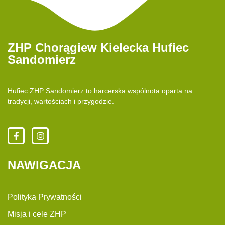
ZHP Chorągiew Kielecka Hufiec
Sandomierz
Hufiec ZHP Sandomierz to harcerska wspólnota oparta na
tradycji, wartościach i przygodzie.
NAWIGACJA
Polityka Prywatności
Misja i cele ZHP