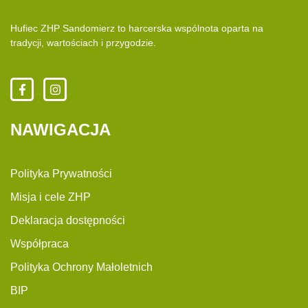
Hufiec ZHP Sandomierz to harcerska wspólnota oparta na
tradycji, wartościach i przygodzie.
NAWIGACJA
Polityka Prywatności
Misja i cele ZHP
Deklaracja dostępności
Współpraca
Polityka Ochrony Małoletnich
BIP