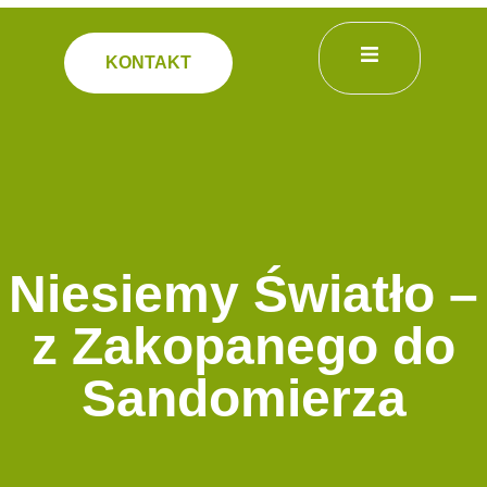
KONTAKT
Niesiemy Światło –
z Zakopanego do
Sandomierza