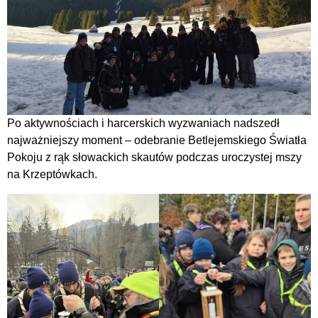
Po aktywnościach i harcerskich wyzwaniach nadszedł
najważniejszy moment – odebranie Betlejemskiego Światła
Pokoju z rąk słowackich skautów podczas uroczystej mszy
na Krzeptówkach.