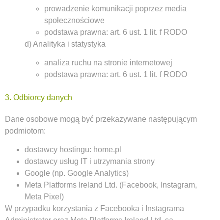
prowadzenie komunikacji poprzez media
społecznościowe
podstawa prawna: art. 6 ust. 1 lit. f RODO
d) Analityka i statystyka
analiza ruchu na stronie internetowej
podstawa prawna: art. 6 ust. 1 lit. f RODO
3. Odbiorcy danych
Dane osobowe mogą być przekazywane następującym
podmiotom:
dostawcy hostingu: home.pl
dostawcy usług IT i utrzymania strony
Google (np. Google Analytics)
Meta Platforms Ireland Ltd. (Facebook, Instagram,
Meta Pixel)
W przypadku korzystania z Facebooka i Instagrama