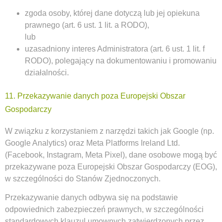
zgoda osoby, której dane dotyczą lub jej opiekuna
prawnego (art. 6 ust. 1 lit. a RODO),
lub
uzasadniony interes Administratora (art. 6 ust. 1 lit. f
RODO), polegający na dokumentowaniu i promowaniu
działalności.
11. Przekazywanie danych poza Europejski Obszar
Gospodarczy
W związku z korzystaniem z narzędzi takich jak Google (np.
Google Analytics) oraz Meta Platforms Ireland Ltd.
(Facebook, Instagram, Meta Pixel), dane osobowe mogą być
przekazywane poza Europejski Obszar Gospodarczy (EOG),
w szczególności do Stanów Zjednoczonych.
Przekazywanie danych odbywa się na podstawie
odpowiednich zabezpieczeń prawnych, w szczególności
standardowych klauzul umownych zatwierdzonych przez