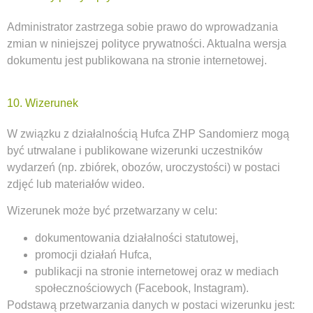
Administrator zastrzega sobie prawo do wprowadzania
zmian w niniejszej polityce prywatności. Aktualna wersja
dokumentu jest publikowana na stronie internetowej.
10. Wizerunek
W związku z działalnością Hufca ZHP Sandomierz mogą
być utrwalane i publikowane wizerunki uczestników
wydarzeń (np. zbiórek, obozów, uroczystości) w postaci
zdjęć lub materiałów wideo.
Wizerunek może być przetwarzany w celu:
dokumentowania działalności statutowej,
promocji działań Hufca,
publikacji na stronie internetowej oraz w mediach
społecznościowych (Facebook, Instagram).
Podstawą przetwarzania danych w postaci wizerunku jest: