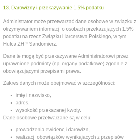
13. Darowizny i przekazywanie 1,5% podatku
Administrator może przetwarzać dane osobowe w związku z
otrzymywaniem informacji o osobach przekazujących 1,5%
podatku na rzecz Związku Harcerstwa Polskiego, w tym
Hufca ZHP Sandomierz.
Dane te mogą być przekazywane Administratorowi przez
uprawnione podmioty (np. organy podatkowe) zgodnie z
obowiązującymi przepisami prawa.
Zakres danych może obejmować w szczególności:
imię i nazwisko,
adres,
wysokość przekazanej kwoty.
Dane osobowe przetwarzane są w celu:
prowadzenia ewidencji darowizn,
realizacji obowiązków wynikających z przepisów