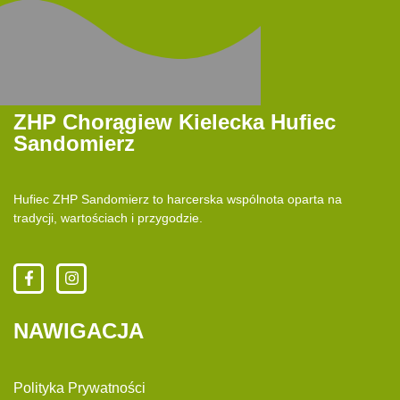
ZHP Chorągiew Kielecka Hufiec
Sandomierz
Hufiec ZHP Sandomierz to harcerska wspólnota oparta na
tradycji, wartościach i przygodzie.
NAWIGACJA
Polityka Prywatności