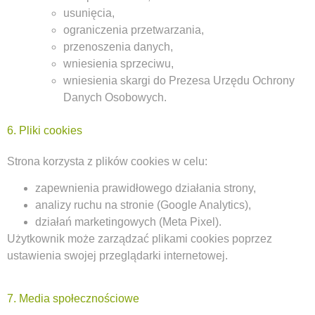
usunięcia,
ograniczenia przetwarzania,
przenoszenia danych,
wniesienia sprzeciwu,
wniesienia skargi do Prezesa Urzędu Ochrony
Danych Osobowych.
6. Pliki cookies
Strona korzysta z plików cookies w celu:
zapewnienia prawidłowego działania strony,
analizy ruchu na stronie (Google Analytics),
działań marketingowych (Meta Pixel).
Użytkownik może zarządzać plikami cookies poprzez
ustawienia swojej przeglądarki internetowej.
7. Media społecznościowe