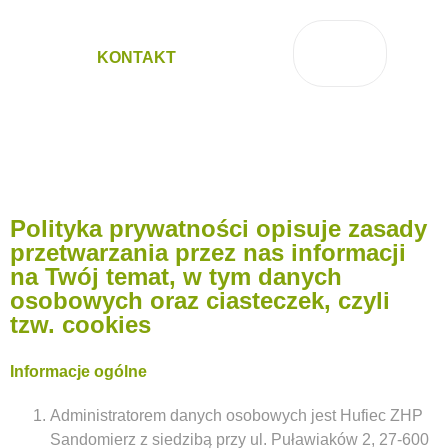
KONTAKT
Polityka prywatności opisuje zasady
przetwarzania przez nas informacji
na Twój temat, w tym danych
osobowych oraz ciasteczek, czyli
tzw. cookies
Informacje ogólne
Administratorem danych osobowych jest Hufiec ZHP
Sandomierz z siedzibą przy ul. Puławiaków 2, 27-600