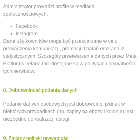
Administrator prowadzi profile w mediach
społecznościowych:
Facebook
Instagram
Dane użytkowników mogą być przetwarzane w celu
prowadzenia komunikacji, promocji działań oraz analiz
statystycznych. Szczegóły przetwarzania danych przez Meta
Platforms Ireland Ltd. dostępne są w politykach prywatności
tych serwisów.
8. Dobrowolność podania danych
Podanie danych osobowych jest dobrowolne, jednak w
niektórych przypadkach (np. zapisy na obozy i kolonie) jest
niezbędne do realizacji usługi.
9. Zmiany polityki prywatności