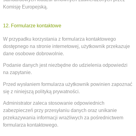
Komisję Europejską.
12. Formularze kontaktowe
W przypadku korzystania z formularza kontaktowego
dostępnego na stronie internetowej, użytkownik przekazuje
dane osobowe dobrowolnie.
Podanie danych jest niezbędne do udzielenia odpowiedzi
na zapytanie.
Przed wysłaniem formularza użytkownik powinien zapoznać
się z niniejszą polityką prywatności.
Administrator zaleca stosowanie odpowiednich
zabezpieczeń przy przesyłaniu danych oraz unikanie
przekazywania informacji wrażliwych za pośrednictwem
formularza kontaktowego.