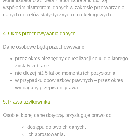
Administrator oraz Meta Platforms Ireland Ltd. są
współadministratorami danych w zakresie przetwarzania
danych do celów statystycznych i marketingowych.
4. Okres przechowywania danych
Dane osobowe będą przechowywane:
przez okres niezbędny do realizacji celu, dla którego
zostały zebrane,
nie dłużej niż 5 lat od momentu ich pozyskania,
w przypadku obowiązków prawnych – przez okres
wymagany przepisami prawa.
5. Prawa użytkownika
Osobie, której dane dotyczą, przysługuje prawo do:
dostępu do swoich danych,
ich sprostowania,