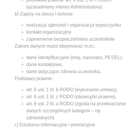
(uzasadniony interes Administratora)
b) Zapisy na obozy i kolonie
realizacja zgłoszeń i organizacja wypoczynku
kontakt organizacyjny
zapewnienie bezpieczeństwa uczestników
Zakres danych może obejmować m.in.:
dane identyfikacyjne (imię, nazwisko, PESEL),
dane kontaktowe,
dane dotyczące zdrowia uczestnika.
Podstawy prawne:
art. 6 ust. 1 lit. b RODO (wykonanie umowy),
art. 6 ust. 1 lit. c RODO (obowiązki prawne),
art. 9 ust. 2 lit. a RODO (zgoda na przetwarzanie
danych szczególnych kategorii – np.
zdrowotnych).
c) Działania informacyjne i promocyjne