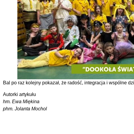
Bal po raz kolejny pokazał, że radość, integracja i wspólne
Autorki artykułu
hm. Ewa Miękina
phm. Jolanta Mochol