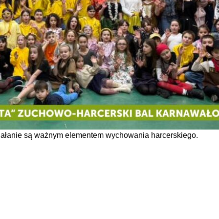
 działanie są ważnym elementem wychowania harcerskiego.