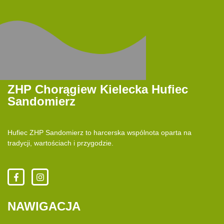
ZHP Chorągiew Kielecka Hufiec
Sandomierz
Hufiec ZHP Sandomierz to harcerska wspólnota oparta na
tradycji, wartościach i przygodzie.
NAWIGACJA