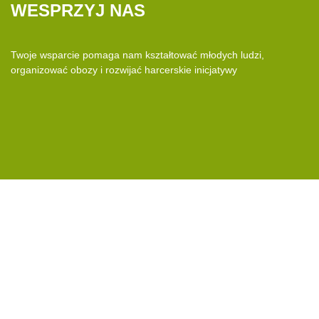
WESPRZYJ NAS
Twoje wsparcie pomaga nam kształtować młodych ludzi,
organizować obozy i rozwijać
harcerskie inicjatywy