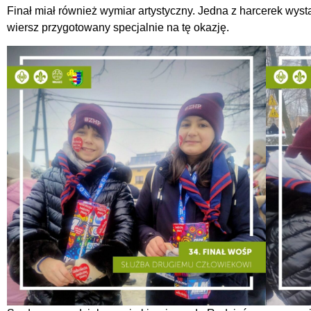
Finał miał również wymiar artystyczny. Jedna z harcerek wys
wiersz przygotowany specjalnie na tę okazję.