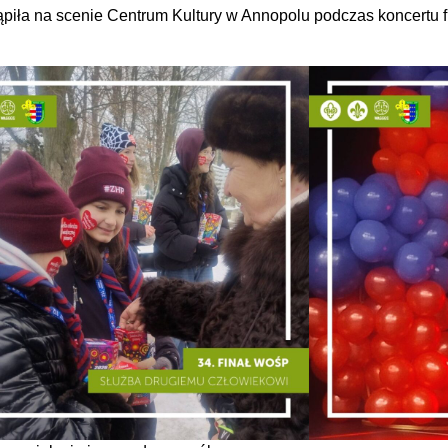
tąpiła na scenie Centrum Kultury w Annopolu podczas koncertu f