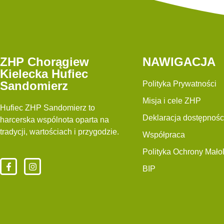
ZHP Chorągiew
NAWIGACJA
Kielecka Hufiec
Sandomierz
Polityka Prywatności
Misja i cele ZHP
Hufiec ZHP Sandomierz to
Deklaracja dostępnośc
harcerska wspólnota oparta na
tradycji, wartościach i przygodzie.
Współpraca
Polityka Ochrony Małol
BIP