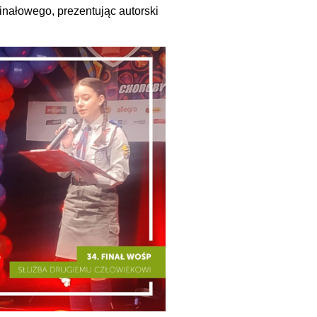
inałowego, prezentując autorski