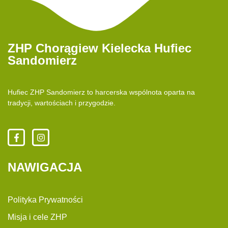
ZHP Chorągiew Kielecka Hufiec
Sandomierz
Hufiec ZHP Sandomierz to harcerska wspólnota oparta na
tradycji, wartościach i przygodzie.
NAWIGACJA
Polityka Prywatności
Misja i cele ZHP