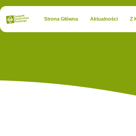
Strona Główna
Aktualności
Z 