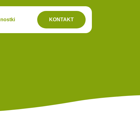
nostki
KONTAKT