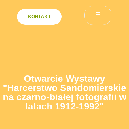
KONTAKT
Otwarcie Wystawy
"Harcerstwo Sandomierskie
na czarno-białej fotografii w
latach 1912-1992"