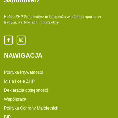
Sandomierz
Hufiec ZHP Sandomierz to harcerska wspólnota oparta na
tradycji, wartościach i przygodzie.
NAWIGACJA
Polityka Prywatności
Misja i cele ZHP
Deklaracja dostępności
Współpraca
Polityka Ochrony Małoletnich
BIP