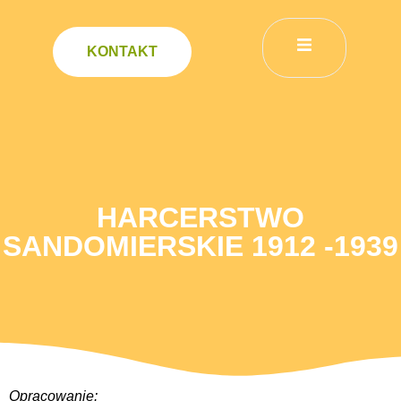
KONTAKT
HARCERSTWO
SANDOMIERSKIE 1912 -1939
Opracowanie: