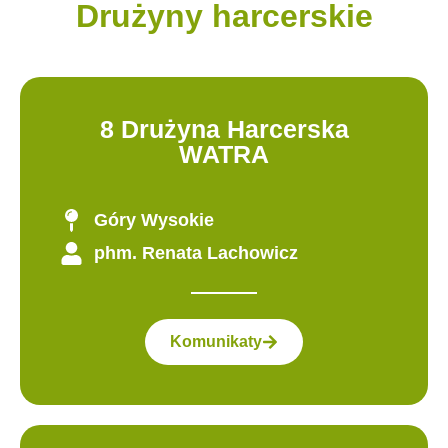
Drużyny harcerskie
8 Drużyna Harcerska
WATRA
Góry Wysokie
phm. Renata Lachowicz
Komunikaty