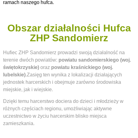
ramach naszego hufca.
Obszar działalności Hufca
ZHP Sandomierz
Hufiec ZHP Sandomierz prowadzi swoją działalność na
terenie dwóch powiatów:
powiatu sandomierskiego (woj.
świętokrzyskie)
oraz
powiatu kraśnickiego (woj.
lubelskie)
.Zasięg ten wynika z lokalizacji działających
jednostek harcerskich i obejmuje zarówno środowiska
miejskie, jak i wiejskie.
Dzięki temu harcerstwo dociera do dzieci i młodzieży w
różnych częściach regionu, umożliwiając aktywne
uczestnictwo w życiu harcerskim blisko miejsca
zamieszkania.