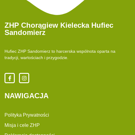
ZHP Chorągiew Kielecka Hufiec
Sandomierz
Hufiec ZHP Sandomierz to harcerska wspólnota oparta na
tradycji, wartościach i przygodzie.
NAWIGACJA
Polityka Prywatności
Misja i cele ZHP