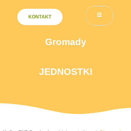
KONTAKT
Gromady
JEDNOSTKI