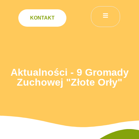
KONTAKT
Aktualności - 9 Gromady
Zuchowej "Złote Orły"