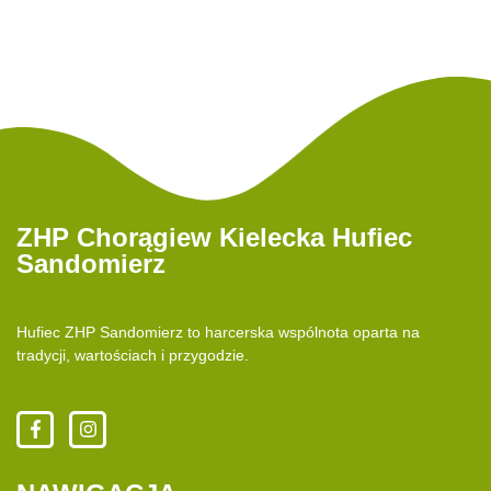
ZHP Chorągiew Kielecka Hufiec
Sandomierz
Hufiec ZHP Sandomierz to harcerska wspólnota oparta na
tradycji, wartościach i przygodzie.