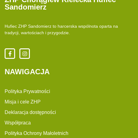
Sandomierz
Hufiec ZHP Sandomierz to harcerska wspólnota oparta na
tradycji, wartościach i przygodzie.
NAWIGACJA
Polityka Prywatności
Misja i cele ZHP
Deklaracja dostępności
Współpraca
Polityka Ochrony Małoletnich