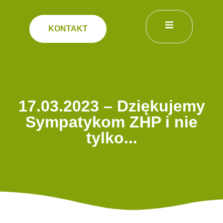
KONTAKT
17.03.2023 – Dziękujemy
Sympatykom ZHP i nie
tylko...