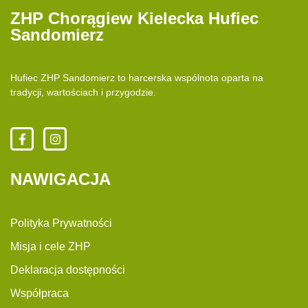
ZHP Chorągiew Kielecka Hufiec
Sandomierz
Hufiec ZHP Sandomierz to harcerska wspólnota oparta na
tradycji, wartościach i przygodzie.
NAWIGACJA
Polityka Prywatności
Misja i cele ZHP
Deklaracja dostępności
Współpraca