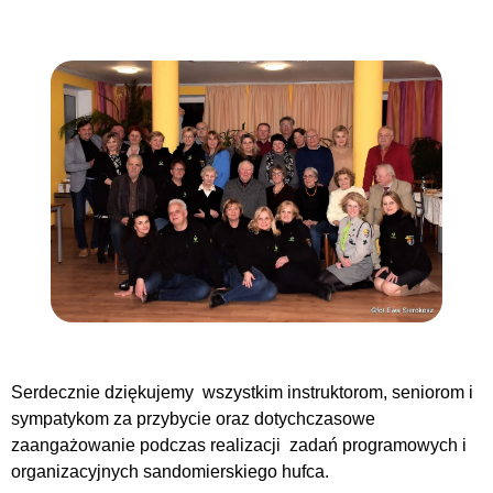
Serdecznie dziękujemy wszystkim instruktorom, seniorom i
sympatykom za przybycie oraz dotychczasowe
zaangażowanie podczas realizacji zadań programowych i
organizacyjnych sandomierskiego hufca.