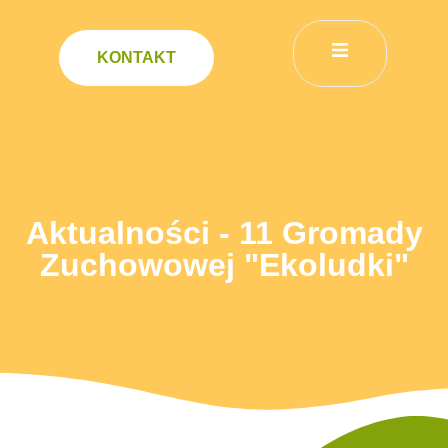
KONTAKT
Aktualności - 11 Gromady
Zuchowowej "Ekoludki"